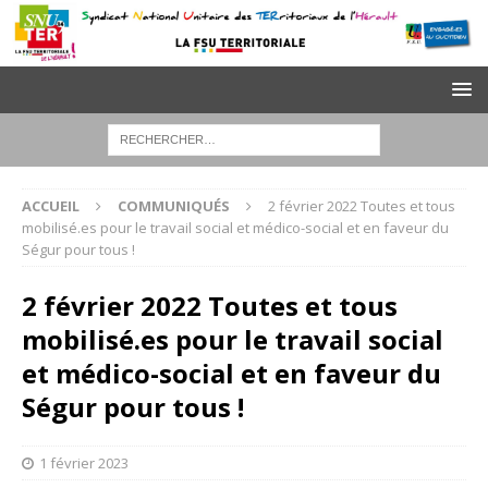
ACCUEIL
COMMUNIQUÉS
2 février 2022 Toutes et tous
mobilisé.es pour le travail social et médico-social et en faveur du
Ségur pour tous !
2 février 2022 Toutes et tous
mobilisé.es pour le travail social
et médico-social et en faveur du
Ségur pour tous !
1 février 2023