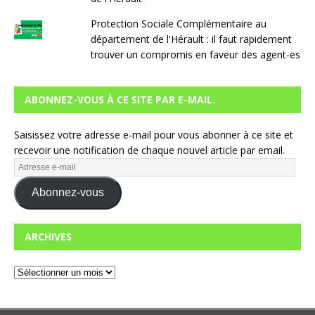
Protection Sociale Complémentaire au
département de l'Hérault : il faut rapidement
trouver un compromis en faveur des agent-es
ABONNEZ-VOUS À CE SITE PAR E-MAIL.
Saisissez votre adresse e-mail pour vous abonner à ce site et
recevoir une notification de chaque nouvel article par email.
Abonnez-vous
ARCHIVES