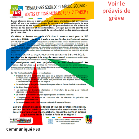
Voir le
préavis de
grève
Communiqué FSU