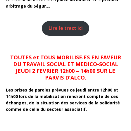
arbitrage du Ségur
….
Lire le tract ici
TOUTES et TOUS MOBILISE.ES EN FAVEUR
DU TRAVAIL SOCIAL ET MEDICO-SOCIAL
JEUDI 2 FEVRIER 12h00 – 14h00 SUR LE
PARVIS D’ALCO.
Les prises de paroles prévues ce jeudi entre 12h00 et
14h00 lors de la mobilisation rendront compte de ces
échanges, de la situation des services de la solidarité
comme de celle du secteur associatif.