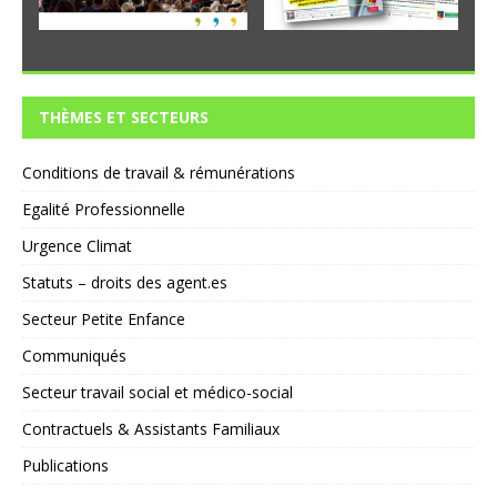
THÈMES ET SECTEURS
Conditions de travail & rémunérations
Egalité Professionnelle
Urgence Climat
Statuts – droits des agent.es
Secteur Petite Enfance
Communiqués
Secteur travail social et médico-social
Contractuels & Assistants Familiaux
Publications