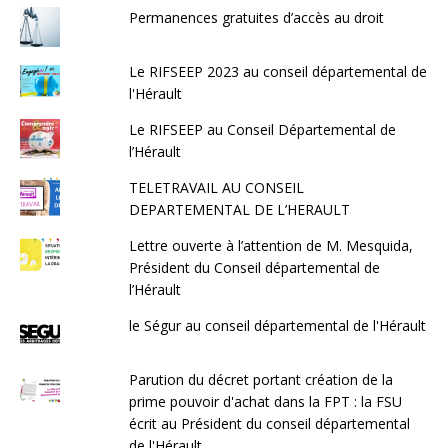
Permanences gratuites d’accès au droit
Le RIFSEEP 2023 au conseil départemental de
l'Hérault
Le RIFSEEP au Conseil Départemental de
l’Hérault
TELETRAVAIL AU CONSEIL
DEPARTEMENTAL DE L’HERAULT
Lettre ouverte à l’attention de M. Mesquida,
Président du Conseil départemental de
l’Hérault
le Ségur au conseil départemental de l'Hérault
Parution du décret portant création de la
prime pouvoir d'achat dans la FPT : la FSU
écrit au Président du conseil départemental
de l'Hérault