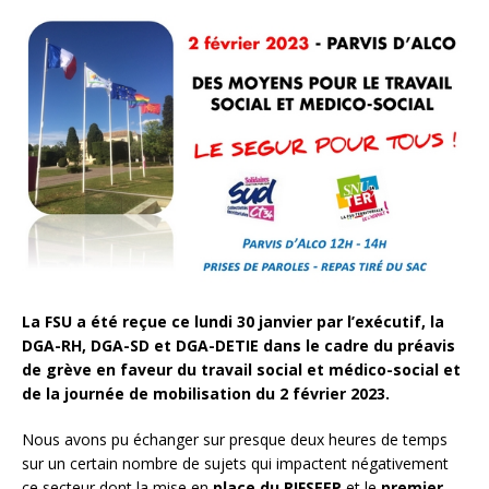
La FSU a été reçue ce lundi 30 janvier par l’exécutif, la
DGA-RH, DGA-SD et DGA-DETIE dans le cadre du préavis
de grève en faveur du travail social et médico-social et
de la journée de mobilisation du 2 février 2023.
Nous avons pu échanger sur presque deux heures de temps
sur un certain nombre de sujets qui impactent négativement
ce secteur dont la mise en
place du RIFSEEP
et le
premier