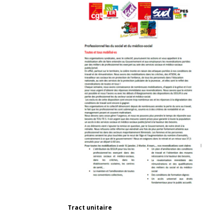
Tract unitaire