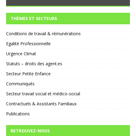
THÈMES ET SECTEURS
Conditions de travail & rémunérations
Egalité Professionnelle
Urgence Climat
Statuts – droits des agent.es
Secteur Petite Enfance
Communiqués
Secteur travail social et médico-social
Contractuels & Assistants Familiaux
Publications
RETROUVEZ-NOUS