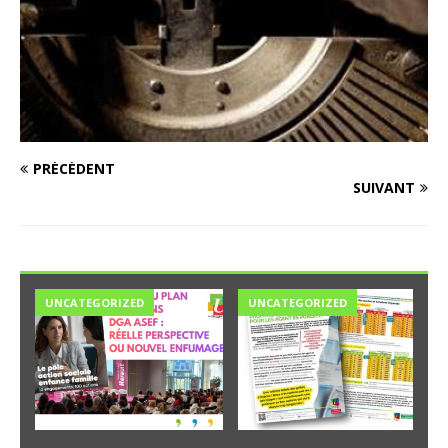
PRÉCÉDENT
SUIVANT
UNCATEGORIZED
UNCATEGORIZED