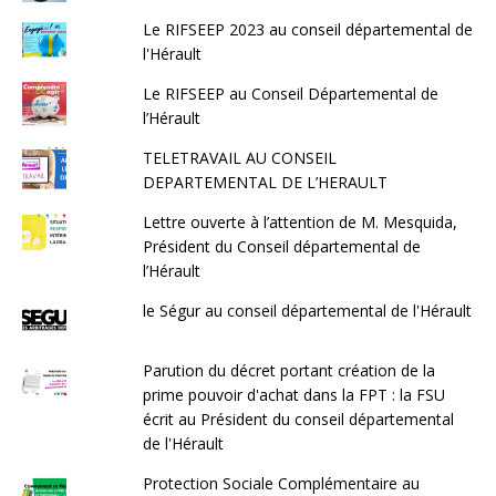
Le RIFSEEP 2023 au conseil départemental de
l'Hérault
Le RIFSEEP au Conseil Départemental de
l’Hérault
TELETRAVAIL AU CONSEIL
DEPARTEMENTAL DE L’HERAULT
Lettre ouverte à l’attention de M. Mesquida,
Président du Conseil départemental de
l’Hérault
le Ségur au conseil départemental de l'Hérault
Parution du décret portant création de la
prime pouvoir d'achat dans la FPT : la FSU
écrit au Président du conseil départemental
de l'Hérault
Protection Sociale Complémentaire au