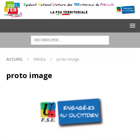
ACCUEIL
Média
proto image
proto image