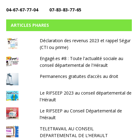
04-67-67-77-04 07-83-83-77-65
ARTICLES PHARES
Déclaration des revenus 2023 et rappel Ségur
(CTI ou prime)
Engagé.es #8 : Toute l'actualité sociale au
conseil départemental de l'Hérault
Permanences gratuites d’accès au droit
Le RIFSEEP 2023 au conseil départemental de
l'Hérault
Le RIFSEEP au Conseil Départemental de
l’Hérault
TELETRAVAIL AU CONSEIL
DEPARTEMENTAL DE L’HERAULT