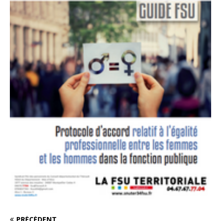
PRÉCÉDENT