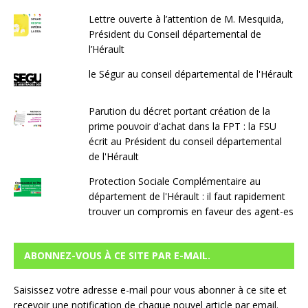
Lettre ouverte à l’attention de M. Mesquida,
Président du Conseil départemental de
l’Hérault
le Ségur au conseil départemental de l'Hérault
Parution du décret portant création de la
prime pouvoir d'achat dans la FPT : la FSU
écrit au Président du conseil départemental
de l'Hérault
Protection Sociale Complémentaire au
département de l'Hérault : il faut rapidement
trouver un compromis en faveur des agent-es
ABONNEZ-VOUS À CE SITE PAR E-MAIL.
Saisissez votre adresse e-mail pour vous abonner à ce site et
recevoir une notification de chaque nouvel article par email.