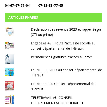
04-67-67-77-04 07-83-83-77-65
ARTICLES PHARES
Déclaration des revenus 2023 et rappel Ségur
(CTI ou prime)
Engagé.es #8 : Toute l'actualité sociale au
conseil départemental de l'Hérault
Permanences gratuites d’accès au droit
Le RIFSEEP 2023 au conseil départemental de
l'Hérault
Le RIFSEEP au Conseil Départemental de
l’Hérault
TELETRAVAIL AU CONSEIL
DEPARTEMENTAL DE L’HERAULT