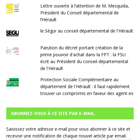
Lettre ouverte à l’attention de M. Mesquida,
Président du Conseil départemental de
l’Hérault
le Ségur au conseil départemental de l'Hérault
Parution du décret portant création de la
prime pouvoir d'achat dans la FPT : la FSU
écrit au Président du conseil départemental
de l'Hérault
Protection Sociale Complémentaire au
département de l'Hérault : il faut rapidement
trouver un compromis en faveur des agent-es
ABONNEZ-VOUS À CE SITE PAR E-MAIL.
Saisissez votre adresse e-mail pour vous abonner à ce site et
recevoir une notification de chaque nouvel article par email.