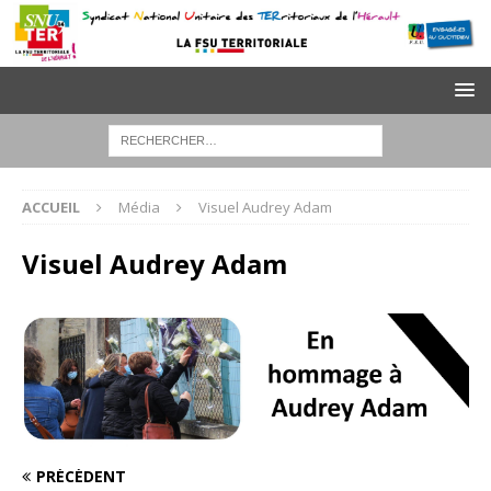
ACCUEIL
Média
Visuel Audrey Adam
Visuel Audrey Adam
PRÉCÉDENT