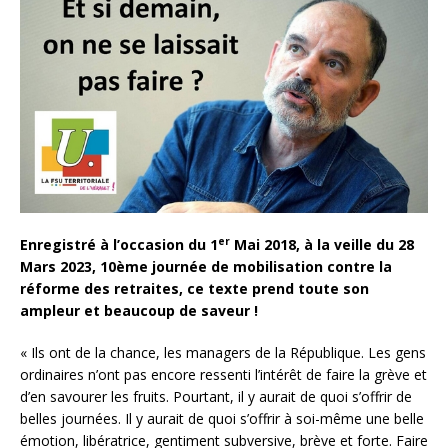
er
Enregistré à l’occasion du 1
Mai 2018, à la veille du 28
Mars 2023, 10ème journée de mobilisation contre la
réforme des retraites, ce texte prend toute son
ampleur et beaucoup de saveur !
« Ils ont de la chance, les managers de la République. Les gens
ordinaires n’ont pas encore ressenti l’intérêt de faire la grève et
d’en savourer les fruits. Pourtant, il y aurait de quoi s’offrir de
belles journées. Il y aurait de quoi s’offrir à soi-même une belle
émotion, libératrice, gentiment subversive, brève et forte. Faire