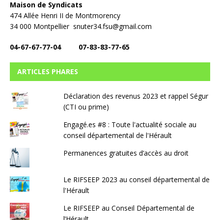
Maison de Syndicats
474 Allée Henri II de Montmorency
34 000 Montpellier snuter34.fsu@gmail.com
04-67-67-77-04 07-83-83-77-65
ARTICLES PHARES
Déclaration des revenus 2023 et rappel Ségur
(CTI ou prime)
Engagé.es #8 : Toute l'actualité sociale au
conseil départemental de l'Hérault
Permanences gratuites d’accès au droit
Le RIFSEEP 2023 au conseil départemental de
l'Hérault
Le RIFSEEP au Conseil Départemental de
l’Hérault