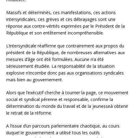
Massifs et déterminés, ces manifestations, ces actions
intersyndicales, ces grèves et ces débrayages sont une
réponse aux contre-vérités exprimées par le Président de la
République et son entêtement incompréhensible.
L’intersyndicale réaffirme que contrairement aux propos du
président de la République, de nombreuses alternatives aux
mesures d’âge ont été formulées. Aucune n’a été
sérieusement étudiée. La responsabilité de la situation
explosive n’incombe donc pas aux organisations syndicales
mais bien au gouvernement.
Alors que l’exécutif cherche à tourner la page, ce mouvement
social et syndical pérenne et responsable, confirme la
détermination du monde du travail et de la jeunesseà obtenir
le retrait de la réforme.
A l’issue d’un parcours parlementaire chaotique, au cours
duquel le gouvernement a utilisé tous les outils