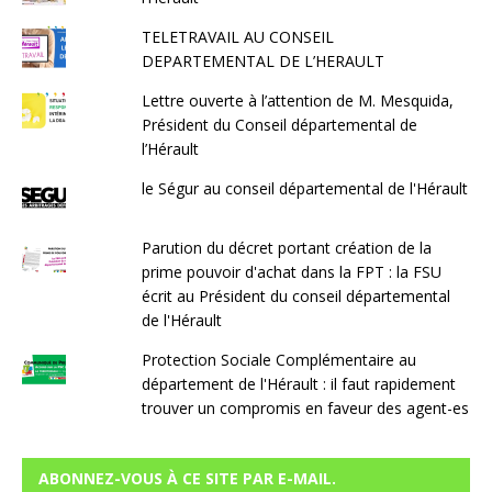
TELETRAVAIL AU CONSEIL
DEPARTEMENTAL DE L’HERAULT
Lettre ouverte à l’attention de M. Mesquida,
Président du Conseil départemental de
l’Hérault
le Ségur au conseil départemental de l'Hérault
Parution du décret portant création de la
prime pouvoir d'achat dans la FPT : la FSU
écrit au Président du conseil départemental
de l'Hérault
Protection Sociale Complémentaire au
département de l'Hérault : il faut rapidement
trouver un compromis en faveur des agent-es
ABONNEZ-VOUS À CE SITE PAR E-MAIL.