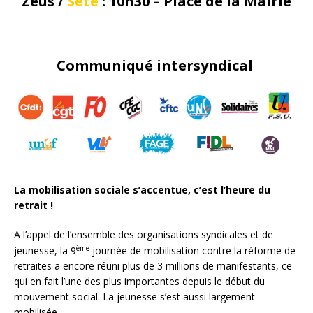
Zeus /
Sète
: 10h30 – Place de la Mairie
Communiqué intersyndical
La mobilisation sociale s’accentue, c’est l’heure du
retrait !
A l’appel de l’ensemble des organisations syndicales et de
ème
jeunesse, la 9
journée de mobilisation contre la réforme de
retraites a encore réuni plus de 3 millions de manifestants, ce
qui en fait l’une des plus importantes depuis le début du
mouvement social. La jeunesse s’est aussi largement
mobilisée.