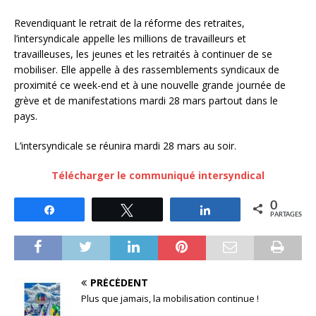
Revendiquant le retrait de la réforme des retraites,
l’intersyndicale appelle les millions de travailleurs et
travailleuses, les jeunes et les retraités à continuer de se
mobiliser. Elle appelle à des rassemblements syndicaux de
proximité ce week-end et à une nouvelle grande journée de
grève et de manifestations mardi 28 mars partout dans le
pays.
L’intersyndicale se réunira mardi 28 mars au soir.
Télécharger le communiqué intersyndical
0
Partagez
Tweetez
Partagez
PARTAGES
PRÉCÉDENT
Plus que jamais, la mobilisation continue !