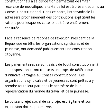
constitutionnels à sa disposition permettant de limiter
l’exercice démocratique, le texte de loi est à présent soumis au
Conseil Constitutionnel. Dans ce cadre, l’intersyndicale lui
adressera prochainement des contributions explicitant les
raisons pour lesquelles cette loi doit être entièrement
censurée.
Face à l’absence de réponse de l’exécutif, Président de la
République en tête, les organisations syndicales et de
jeunesse, ont demandé publiquement une consultation
citoyenne.
Les parlementaires se sont saisis de l’outil constitutionnel à
leur disposition et ont transmis un projet de Référendum
d’Initiative Partagée au Conseil constitutionnel. Les
organisations syndicales et de jeunesses sont prêtes à y
prendre toute leur part dans le périmètre de leur
représentation du monde du travail et de la jeunesse.
Le puissant rejet social de ce projet est légitime et son
expression doit se poursuivre.