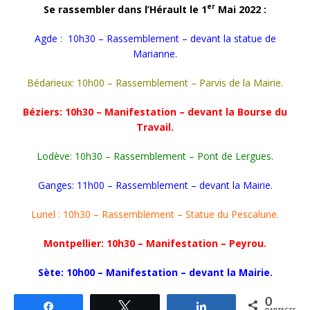
er
Se rassembler dans l’Hérault le 1
Mai 2022 :
Agde : 10h30 – Rassemblement – devant la statue de
Marianne.
Bédarieux: 10h00 – Rassemblement – Parvis de la Mairie.
Béziers: 10h30 – Manifestation – devant la Bourse du
Travail.
Lodève: 10h30 – Rassemblement – Pont de Lergues.
Ganges: 11h00 – Rassemblement – devant la Mairie.
Lunel : 10h30 – Rassemblement – Statue du Pescalune.
Montpellier: 10h30 – Manifestation – Peyrou.
Sète: 10h00 – Manifestation – devant la Mairie.
0
Partagez
Tweetez
Partagez