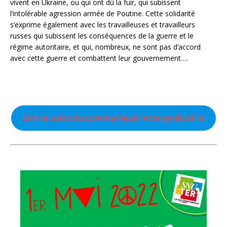
vivent en Ukraine, ou qui ont dû la fuir, qui subissent
l’intolérable agression armée de Poutine. Cette solidarité
s’exprime également avec les travailleuses et travailleurs
russes qui subissent les conséquences de la guerre et le
régime autoritaire, et qui, nombreux, ne sont pas d’accord
avec cette guerre et combattent leur gouvernement….
Lire la suite du communiqué intersyndical ici