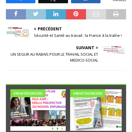
PARTAGES
PRÉCÉDENT
Sécurité et Santé au travail : la France à la traîne !
SUIVANT
UN SEGUR AU RABAIS POUR LE TRAVAIL SOCIAL ET
MEDICO-SOCIAL
UNCATEGORIZED
UNCATEGORIZED