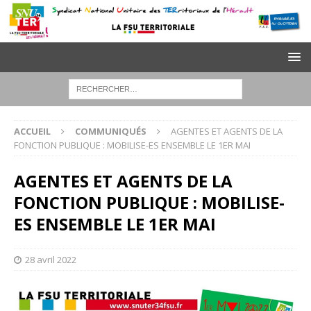
ACCUEIL
COMMUNIQUÉS
AGENTES ET AGENTS DE LA
FONCTION PUBLIQUE : MOBILISE-ES ENSEMBLE LE 1ER MAI
AGENTES ET AGENTS DE LA
FONCTION PUBLIQUE : MOBILISE-
ES ENSEMBLE LE 1ER MAI
28 avril 2022