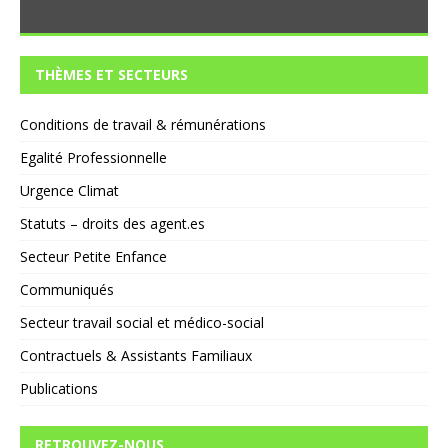
THÈMES ET SECTEURS
Conditions de travail & rémunérations
Egalité Professionnelle
Urgence Climat
Statuts – droits des agent.es
Secteur Petite Enfance
Communiqués
Secteur travail social et médico-social
Contractuels & Assistants Familiaux
Publications
RETROUVEZ-NOUS