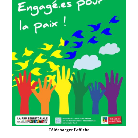
Télécharger l’affiche