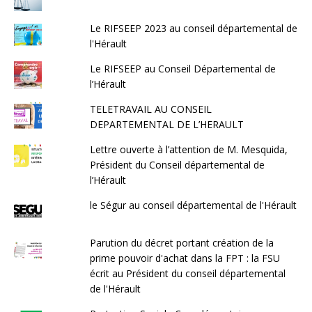
Le RIFSEEP 2023 au conseil départemental de
l'Hérault
Le RIFSEEP au Conseil Départemental de
l’Hérault
TELETRAVAIL AU CONSEIL
DEPARTEMENTAL DE L’HERAULT
Lettre ouverte à l’attention de M. Mesquida,
Président du Conseil départemental de
l’Hérault
le Ségur au conseil départemental de l'Hérault
Parution du décret portant création de la
prime pouvoir d'achat dans la FPT : la FSU
écrit au Président du conseil départemental
de l'Hérault