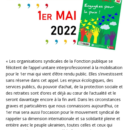
« Les organisations syndicales de la Fonction publique se
félicitent de l’appel unitaire interprofessionnel à la mobilisation
pour le 1er mai qui vient d’être rendu public. Elles s’investissent
sans réserve dans cet appel. Les enjeux écologiques, des
services publics, du pouvoir d’achat, de la protection sociale et
des retraites sont d’ores et déjà au cœur de l’actualité et le
seront davantage encore à la fin avril. Dans les circonstances
graves et particulières que nous connaissons aujourd’hui, ce
1er mai sera aussi l’occasion pour le mouvement syndical de
rappeler sa dimension internationale et sa solidarité pleine et
entière avec le peuple ukrainien, toutes celles et ceux qui