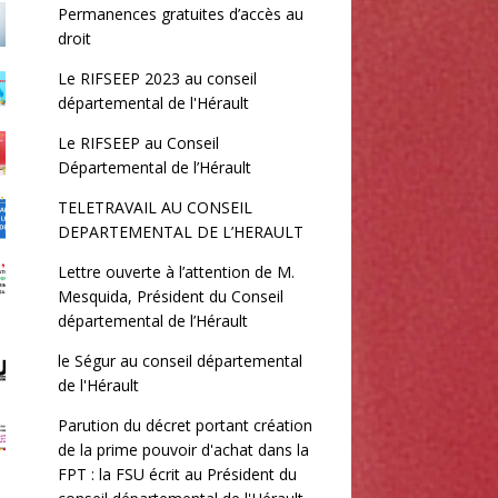
Permanences gratuites d’accès au
droit
Le RIFSEEP 2023 au conseil
départemental de l'Hérault
Le RIFSEEP au Conseil
Départemental de l’Hérault
TELETRAVAIL AU CONSEIL
DEPARTEMENTAL DE L’HERAULT
Lettre ouverte à l’attention de M.
Mesquida, Président du Conseil
départemental de l’Hérault
le Ségur au conseil départemental
de l'Hérault
Parution du décret portant création
de la prime pouvoir d'achat dans la
FPT : la FSU écrit au Président du