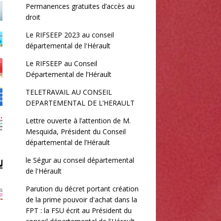
Permanences gratuites d’accès au
droit
Le RIFSEEP 2023 au conseil
départemental de l'Hérault
Le RIFSEEP au Conseil
Départemental de l’Hérault
TELETRAVAIL AU CONSEIL
DEPARTEMENTAL DE L’HERAULT
Lettre ouverte à l’attention de M.
Mesquida, Président du Conseil
départemental de l’Hérault
le Ségur au conseil départemental
de l'Hérault
Parution du décret portant création
de la prime pouvoir d'achat dans la
FPT : la FSU écrit au Président du