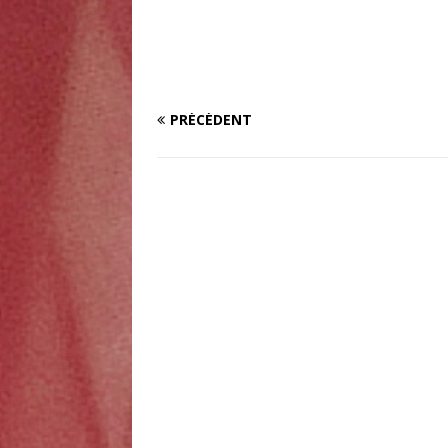
PRÉCÉDENT